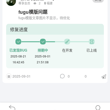
尊享会员
2
福建
fugu模版问题
fugu模版文章图片不显示，待优化
修复进度
已发现BUG
排期中
在开发
已上线
2025-08-21
2025-09-01
16:42:45
21:51:08
2025-09-01
0
0
+