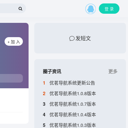
登 录
发短文
+ 加 入
圈子资讯
更多
1
优茗导航系统更新公告
2
优茗导航系统1.0.8版本
3
优茗导航系统1.0.7版本
4
优茗导航系统1.0.4版本
5
优茗导航系统1.0.3版本